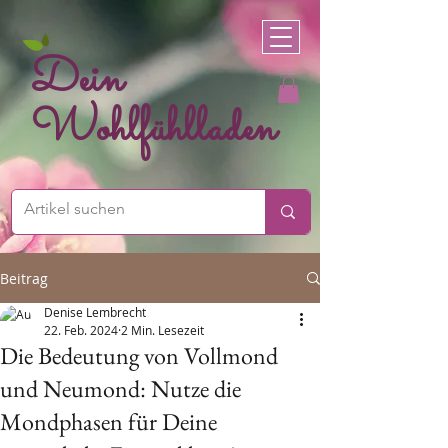
Dein
Wohlfühlladen
Beitrag
Denise Lembrecht
22. Feb. 2024
2 Min. Lesezeit
Die Bedeutung von Vollmond
und Neumond: Nutze die
Mondphasen für Deine