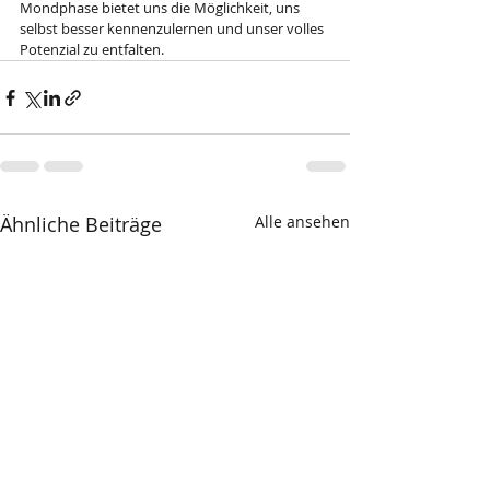
Mondphase bietet uns die Möglichkeit, uns 
selbst besser kennenzulernen und unser volles 
Potenzial zu entfalten.
Ähnliche Beiträge
Alle ansehen