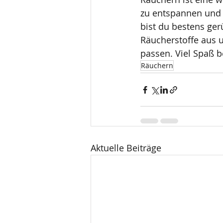
zu entspannen und e
bist du bestens ge
Räucherstoffe aus 
passen. Viel Spaß 
Räuchern
Aktuelle Beiträge