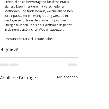
Steine, die sich hervorragend für diese Praxis 
eignen. Experimentiere mit verschiedenen 
Methoden und finde heraus, welche am besten 
zu dir passt. Mit ein wenig Übung wirst du in 
der Lage sein, deine Heilsteine mit positiver 
Energie zu laden und sie als kraftvolle Begleiter 
in deinem persönlichen Weg einzusetzen.
Ich wünsche Dir viel Freude dabei!
Ähnliche Beiträge
Alle ansehen