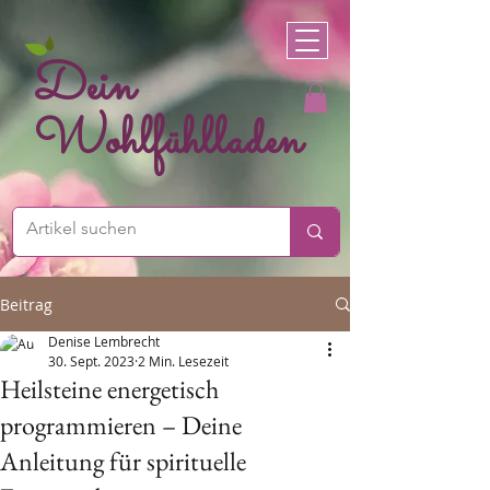
Dein
Wohlfühlladen
Beitrag
Denise Lembrecht
30. Sept. 2023
2 Min. Lesezeit
Heilsteine energetisch
programmieren – Deine
Anleitung für spirituelle