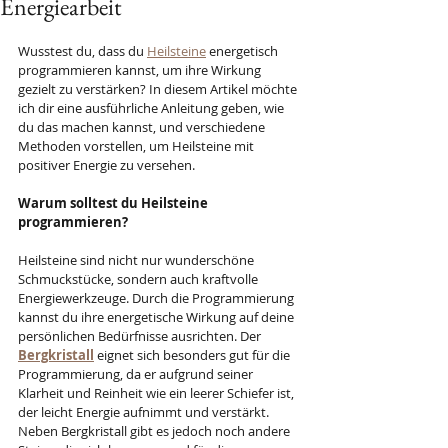
Energiearbeit
Wusstest du, dass du 
Heilsteine
 energetisch 
programmieren kannst, um ihre Wirkung 
gezielt zu verstärken? In diesem Artikel möchte 
ich dir eine ausführliche Anleitung geben, wie 
du das machen kannst, und verschiedene 
Methoden vorstellen, um Heilsteine mit 
positiver Energie zu versehen.
Warum solltest du Heilsteine 
programmieren?
Heilsteine sind nicht nur wunderschöne 
Schmuckstücke, sondern auch kraftvolle 
Energiewerkzeuge. Durch die Programmierung 
kannst du ihre energetische Wirkung auf deine 
persönlichen Bedürfnisse ausrichten. Der 
Bergkristall
 eignet sich besonders gut für die 
Programmierung, da er aufgrund seiner 
Klarheit und Reinheit wie ein leerer Schiefer ist, 
der leicht Energie aufnimmt und verstärkt. 
Neben Bergkristall gibt es jedoch noch andere 