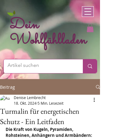
Dein
Wohlfühlladen
Beitrag
Denise Lembrecht
18. Okt. 2024
5 Min. Lesezeit
Turmalin für energetischen
Schutz - Ein Leitfaden
Die Kraft von Kugeln, Pyramiden, 
Rohsteinen, Anhängern und Armbändern: