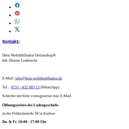
Kontakt:
Dein Wohlfühlladen Onlineshop®
Inh. Denise Lembrecht
E-Mail:
info@dein-wohlfuehlladen.de
​​​​​​​​​​​​​​​​​​​​Tel.:
0151 - 432 085 13
(WhatsApp)
Schreibe mir bitte vorzugsweise eine E-Mail.
Öffnungszeiten des Ladengeschäfts
in der Feldschmiede 58 in Itzehoe:
Do. & Fr. 10:00 - 17:00 Uhr