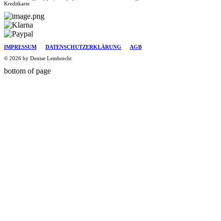
Kreditkarte
IMPRESSUM
DATENSCHUTZERKLÄRUNG
AGB
© 2026 by Denise Lembrecht
bottom of page