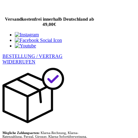
Versandkostenfrei innerhalb Deutschland ab
49,00€
BESTELLUNG / VERTRAG
WIDERRUFEN
Mögliche Zahlungsarten:
Klarna-Rechnung, Klarna-
Ratenzahlung, Paypal, Giropay, Klarna-Sofortüberweisung,