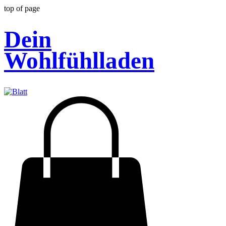
top of page
Dein
Wohlfühlladen