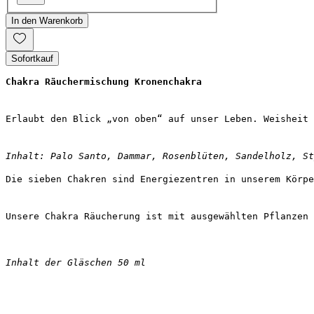
In den Warenkorb
Sofortkauf
Chakra Räuchermischung Kronenchakra
Erlaubt den Blick „von oben“ auf unser Leben. Weisheit 
Inhalt: Palo Santo, Dammar, Rosenblüten, Sandelholz, St
Die sieben Chakren sind Energiezentren in unserem Körpe
Unsere Chakra Räucherung ist mit ausgewählten Pflanzen 
Inhalt der Gläschen 50 ml