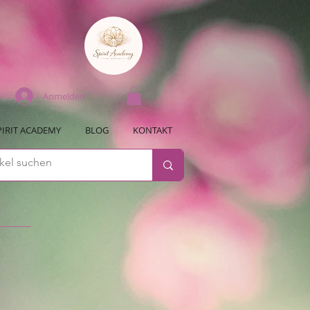
Anmelden
PIRIT ACADEMY
BLOG
KONTAKT