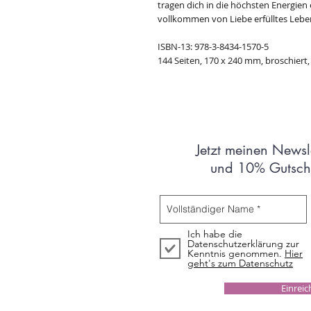
tragen dich in die höchsten Energien 
vollkommen von Liebe erfülltes Lebe
ISBN-13: 978-3-8434-1570-5
144 Seiten, 170 x 240 mm, broschiert
Jetzt meinen Newsl
und 10% Gutsche
Ich habe die
Datenschutzerklärung zur
Kenntnis genommen.
Hier
geht's zum Datenschutz
Einrei