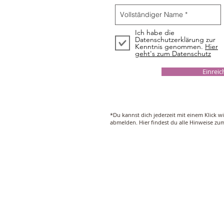
Ich habe die
Datenschutzerklärung zur
Kenntnis genommen.
Hier
geht's zum Datenschutz
Einrei
*Du kannst dich jederzeit mit einem Klick w
abmelden. Hier findest du alle Hinweise z