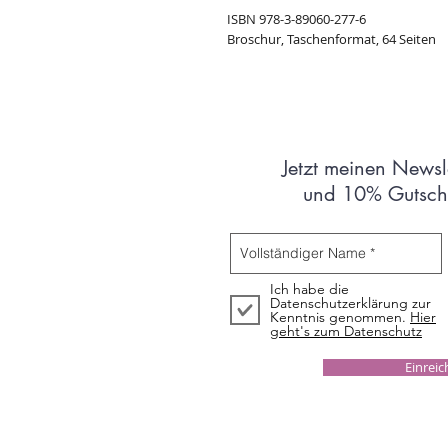
ISBN 978-3-89060-277-6
Broschur, Taschenformat, 64 Seiten
Jetzt meinen Newsl
und 10% Gutsche
Ich habe die
Datenschutzerklärung zur
Kenntnis genommen.
Hier
geht's zum Datenschutz
Einrei