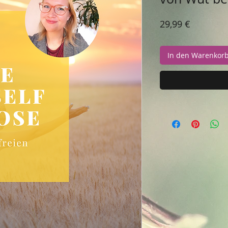
Preis
29,99 €
In den Warenkor