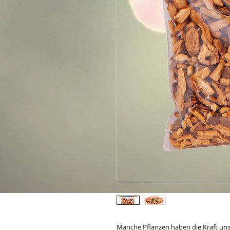
Manche Pflanzen haben die Kraft uns 