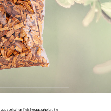
aus seelischen Tiefs herauszuholen. Sie