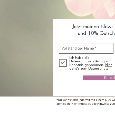
Jetzt meinen Newsl
und 10% Gutsche
Ich habe die
Datenschutzerklärung zur
Kenntnis genommen.
Hier
geht's zum Datenschutz
Einrei
*Du kannst dich jederzeit mit einem Klick w
abmelden. Hier findest du alle Hinweise z