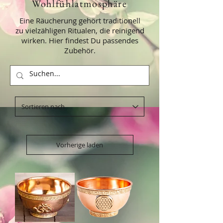
Wohlfühlatmosphäre
Eine Räucherung gehört traditionell
zu vielzähligen Ritualen, die reinigend
wirken. Hier findest Du passendes
Zubehör.
Vorherige laden