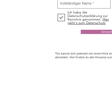
Ich habe die
Datenschutzerklärung zur
Kenntnis genommen.
Hier
geht's zum Datenschutz
Einrei
*Du kannst dich jederzeit mit einem Klick w
abmelden. Hier findest du alle Hinweise z