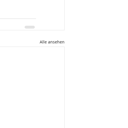
Alle ansehen