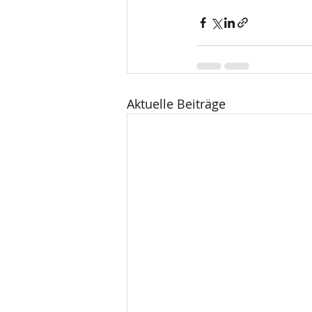
Aktuelle Beiträge