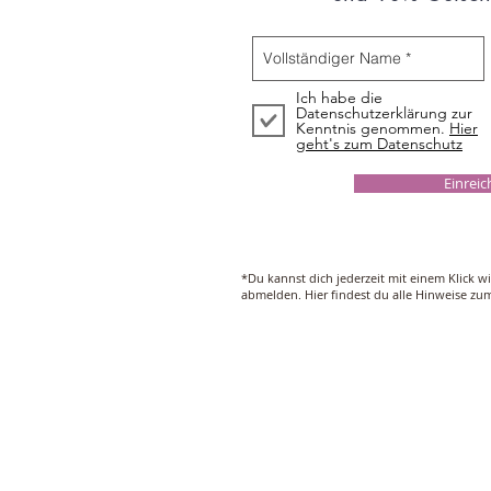
Ich habe die
Datenschutzerklärung zur
Kenntnis genommen.
Hier
geht's zum Datenschutz
Einrei
*Du kannst dich jederzeit mit einem Klick w
abmelden. Hier findest du alle Hinweise z