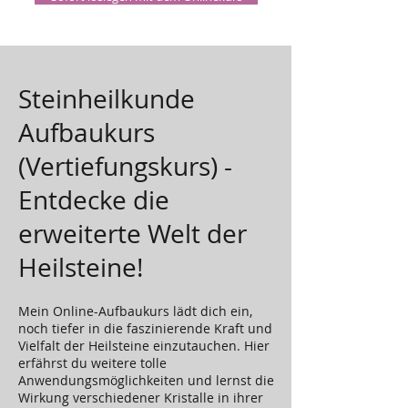
Steinheilkunde
Aufbaukurs
(Vertiefungskurs) -
Entdecke die
erweiterte Welt der
Heilsteine!
Mein Online-Aufbaukurs lädt dich ein,
noch tiefer in die faszinierende Kraft und
Vielfalt der Heilsteine einzutauchen. Hier
erfährst du weitere tolle
Anwendungsmöglichkeiten und lernst die
Wirkung verschiedener Kristalle in ihrer