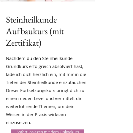
Steinheilkunde
Aufbaukurs (mit
Zertifikat)
Nachdem du den Steinheilkunde
Grundkurs erfolgreich absolviert hast,
lade ich dich herzlich ein, mit mir in die
Tiefen der Steinheilkunde einzutauchen.
Dieser Fortsetzungskurs bringt dich zu
einem neuen Level und vermittelt dir
weiterführende Themen, um dein
Wissen in der Praxis wirksam
einzusetzen.
Sofort loslegen mit dem Onlinekurs