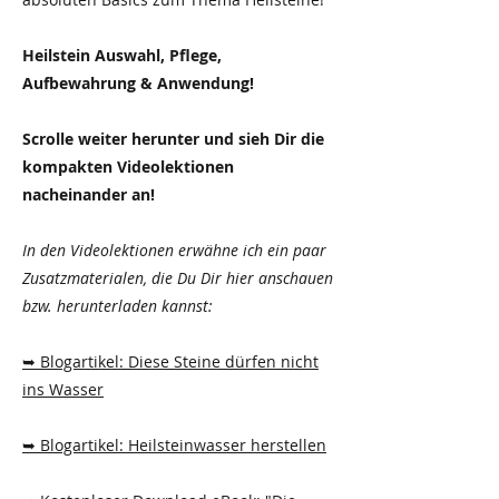
Heilstein Auswahl, Pflege,
Aufbewahrung & Anwendung!
Scrolle weiter herunter und sieh Dir die
kompakten Videolektionen
nacheinander an!
In den Videolektionen erwähne ich ein paar
Zusatzmaterialen, die Du Dir hier anschauen
bzw. herunterladen kannst:
➥ Blogartikel: Diese Steine dürfen nicht
ins Wasser
➥ Blogartikel: Heilsteinwasser herstellen