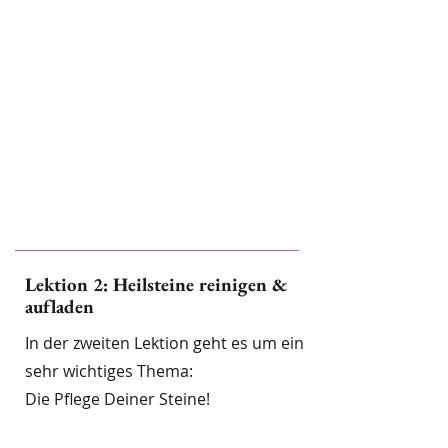
Lektion 2: Heilsteine reinigen &
aufladen
In der zweiten Lektion geht es um ein
sehr wichtiges Thema:
Die Pflege Deiner Steine!