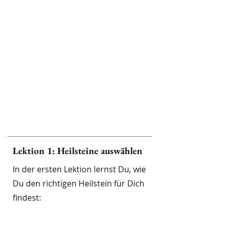
Lektion 1: Heilsteine auswählen
In der ersten Lektion lernst Du, wie
Du den richtigen Heilstein für Dich
findest: