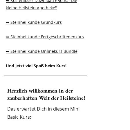
➥ Kostenloser Download eBook: "Die
kleine Heilstein Apotheke"
➥ Steinheilkunde Grundkurs
➥ Steinheilkunde Fortgeschrittenenkurs
➥ Steinheilkunde Onlinekurs Bundle
Und jetzt viel Spaß beim Kurs!
Herzlich willkommen in der
zauberhaften Welt der Heilsteine!
Das erwartet Dich in diesem Mini
Basic Kurs: