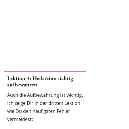
Lektion 3: Heilsteine richtig
aufbewahren
Auch die Aufbewahrung ist wichtig.
Ich zeige Dir in der dritten Lektion,
wie Du den häufigsten Fehler
vermeidest: