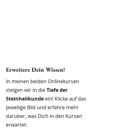
Erweitere Dein Wissen!
In meinen beiden Onlinekursen
steigen wir in die
Tiefe der
Steinheilkunde
ein! Klicke auf das
jeweilige Bild und erfahre mehr
darüber, was Dich in den Kursen
erwartet: