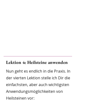
Lektion 4: Heilsteine anwenden
Nun geht es endlich in die Praxis. In
der vierten Lektion stelle ich Dir die
einfachsten, aber auch wichtigsten
Anwendungsmöglichkeiten von
Heilsteinen vor: