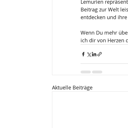
Lemurien repräsenti
Beitrag zur Welt le
entdecken und ihre 
Wenn Du mehr über 
ich dir von Herzen 
Aktuelle Beiträge