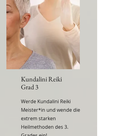
Kundalini Reiki
Grad 3
Werde Kundalini Reiki
Meister*in und wende die
extrem starken
Heilmethoden des 3.
Grades ein!