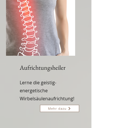
Aufrichtungsheiler
Lerne die geistig-
energetische
Wirbelsäulenaufrichtung!
Mehr dazu