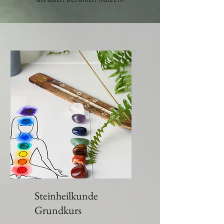
Steinheilkunde
Grundkurs