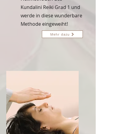
Kundalini Reiki Grad 1 und
werde in diese wunderbare
Methode eingeweiht!
Mehr dazu