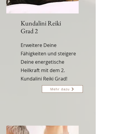
Kundalini Reiki
Grad 2
Erweitere Deine
Fähigkeiten und steigere
Deine energetische
Heilkraft mit dem 2.
Kundalini Reiki Grad!
Mehr dazu