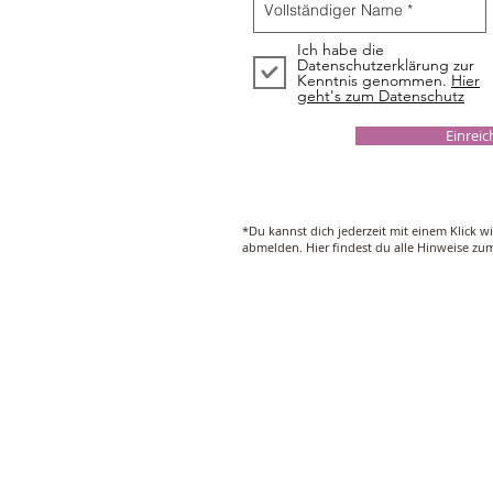
Ich habe die
Datenschutzerklärung zur
Kenntnis genommen.
Hier
geht's zum Datenschutz
Einrei
*Du kannst dich jederzeit mit einem Klick w
abmelden. Hier findest du alle Hinweise z