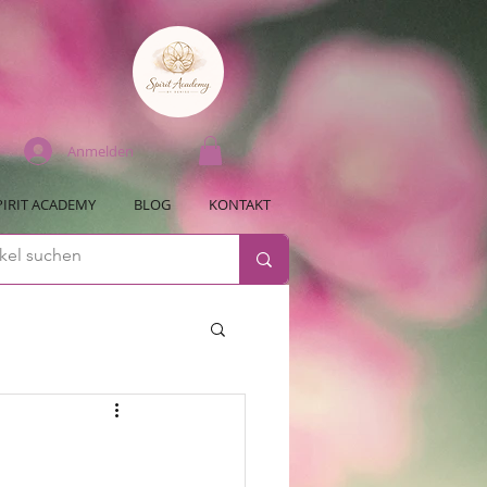
Anmelden
PIRIT ACADEMY
BLOG
KONTAKT