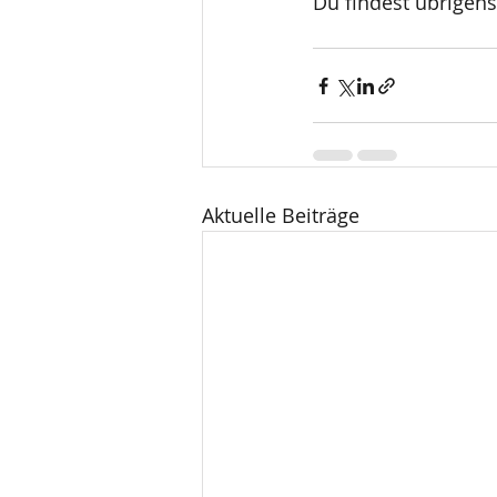
Du findest übrigen
Aktuelle Beiträge