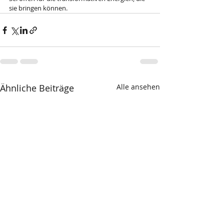
sie bringen können.
Ähnliche Beiträge
Alle ansehen