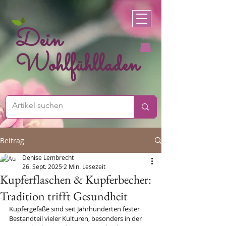
Dein
Wohlfühlladen
Beitrag
Denise Lembrecht
26. Sept. 2025
2 Min. Lesezeit
Kupferflaschen & Kupferbecher:
Tradition trifft Gesundheit
Kupfergefäße sind seit Jahrhunderten fester 
Bestandteil vieler Kulturen, besonders in der 