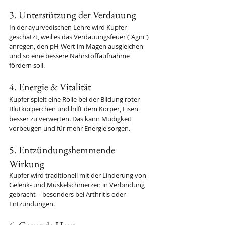
3. Unterstützung der Verdauung
In der ayurvedischen Lehre wird Kupfer 
geschätzt, weil es das Verdauungsfeuer ("Agni") 
anregen, den pH-Wert im Magen ausgleichen 
und so eine bessere Nährstoffaufnahme 
fördern soll.
4. Energie & Vitalität
Kupfer spielt eine Rolle bei der Bildung roter 
Blutkörperchen und hilft dem Körper, Eisen 
besser zu verwerten. Das kann Müdigkeit 
vorbeugen und für mehr Energie sorgen.
5. Entzündungshemmende 
Wirkung
Kupfer wird traditionell mit der Linderung von 
Gelenk- und Muskelschmerzen in Verbindung 
gebracht – besonders bei Arthritis oder 
Entzündungen.