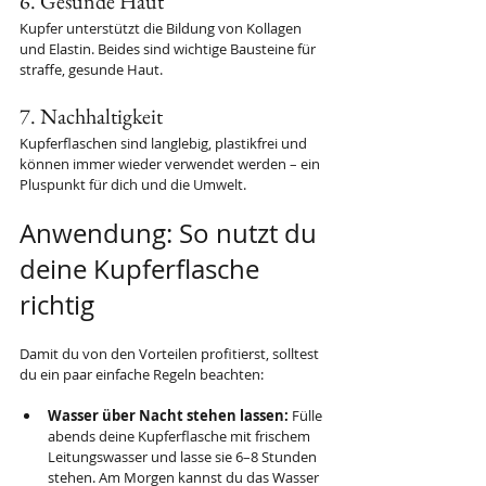
6. Gesunde Haut
Kupfer unterstützt die Bildung von Kollagen 
und Elastin. Beides sind wichtige Bausteine für 
straffe, gesunde Haut.
7. Nachhaltigkeit
Kupferflaschen sind langlebig, plastikfrei und 
können immer wieder verwendet werden – ein 
Pluspunkt für dich und die Umwelt.
Anwendung: So nutzt du 
deine Kupferflasche 
richtig
Damit du von den Vorteilen profitierst, solltest 
du ein paar einfache Regeln beachten:
Wasser über Nacht stehen lassen:
 Fülle 
abends deine Kupferflasche mit frischem 
Leitungswasser und lasse sie 6–8 Stunden 
stehen. Am Morgen kannst du das Wasser 