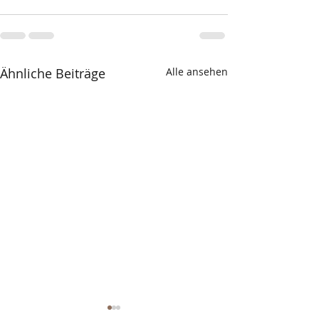
Ähnliche Beiträge
Alle ansehen