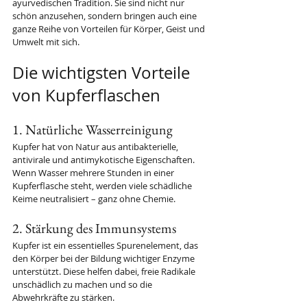
ayurvedischen Tradition. Sie sind nicht nur 
schön anzusehen, sondern bringen auch eine 
ganze Reihe von Vorteilen für Körper, Geist und 
Umwelt mit sich.
Die wichtigsten Vorteile 
von Kupferflaschen
1. Natürliche Wasserreinigung
Kupfer hat von Natur aus antibakterielle, 
antivirale und antimykotische Eigenschaften. 
Wenn Wasser mehrere Stunden in einer 
Kupferflasche steht, werden viele schädliche 
Keime neutralisiert – ganz ohne Chemie.
2. Stärkung des Immunsystems
Kupfer ist ein essentielles Spurenelement, das 
den Körper bei der Bildung wichtiger Enzyme 
unterstützt. Diese helfen dabei, freie Radikale 
unschädlich zu machen und so die 
Abwehrkräfte zu stärken.